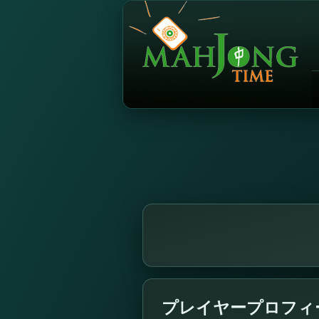
プレイヤープロフィール4x