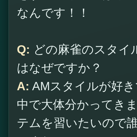
なんです！！
Q:
どの麻雀のスタイ
はなぜですか？
A:
AMスタイルが好き
中で大体分かってき
テムを習いたいので