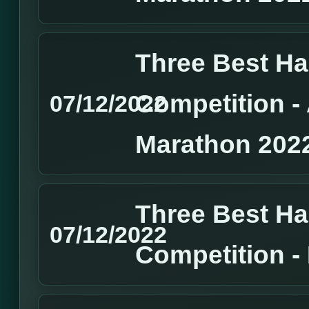
Three Best H
Competition 
07/12/2022
Marathon 202
Three Best H
07/12/2022
Competition 