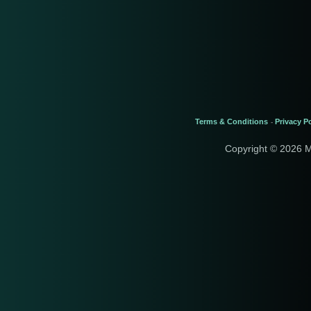
Terms & Conditions
Privacy Po
-
Copyright © 2026 M