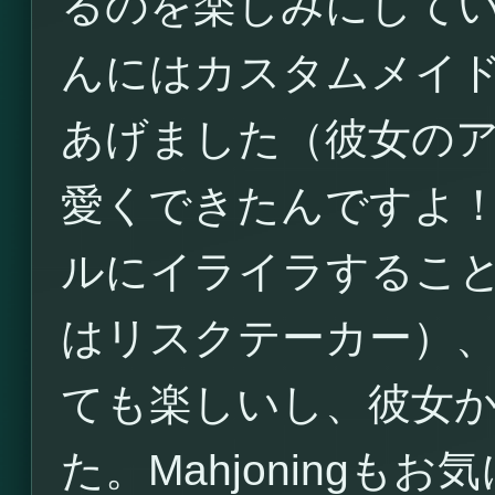
るのを楽しみにしていま
んにはカスタムメイ
あげました（彼女の
愛くできたんですよ
ルにイライラするこ
はリスクテーカー）
ても楽しいし、彼女
た。Mahjoning