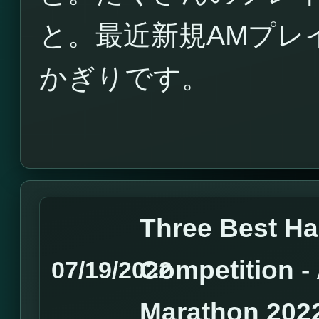
と。最近新規AMプレ
かぎりです。
Three Best H
Competition 
07/19/2022
Marathon 202