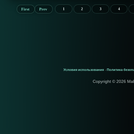
First
Prev
1
2
3
4
Условия использования
Политика безоп
-
Copyright © 2026 Ma