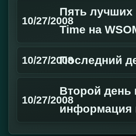
Пять лучших 
10/27/2008
Time на WSO
Последний 
10/27/2008
Второй день 
10/27/2008
информация 