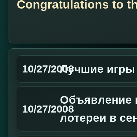
Congratulations to t
Лучшие игры 
10/27/2008
Объявление 
10/27/2008
лотереи в се