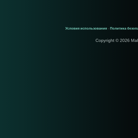
Условия использования
Политика безоп
-
Copyright © 2026 Ma