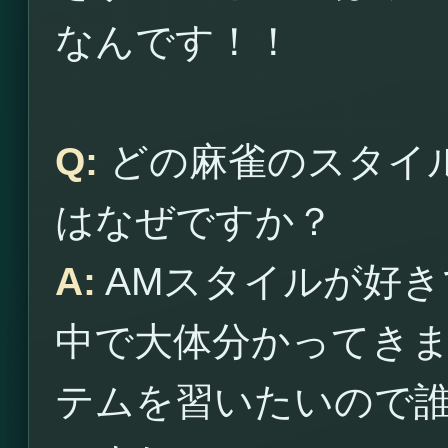
なんです！！
Q:
どの麻雀のスタイ
はなぜですか？
A:
AMスタイルが好き
中で大体分かってき
テムを習いたいので