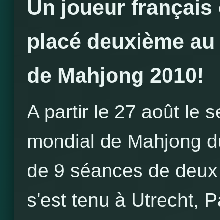
Un joueur français
placé deuxième au
de Mahjong 2010!
A partir le 27 août le
mondial de Mahjong d
de 9 séances de deux 
s'est tenu à Utrecht, 