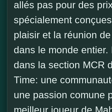
allés pas pour des pri
spécialement conçues)
plaisir et la réunion 
dans le monde entier. 
dans la section MCR
Time: une communauté
une passion comune p
meilleur joueur de Ma