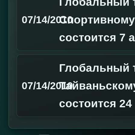
Глобальный 
Спортивному
07/14/2010
состоится 7 
Глобальный 
Тайваньском
07/14/2010
состоится 24