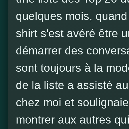
quelques mois, quand i
shirt s'est avéré être
démarrer des convers
sont toujours à la mode
de la liste a assisté a
chez moi et soulignai
montrer aux autres qui 