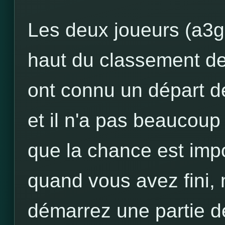
Les deux joueurs (a3g
haut du classement d
ont connu un départ dé
et il n'a pas beaucoup 
que la chance est imp
quand vous avez fini,
démarrez une partie d