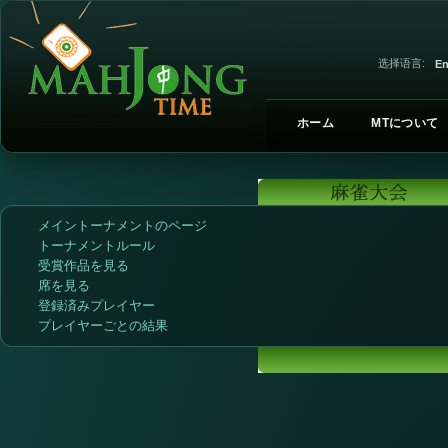
选择语言:
En
ホーム
MTについて
メイントーナメントのページ
トーナメントルール
受賞作品を見る
席を見る
登録済みプレイヤー
プレイヤーごとの結果