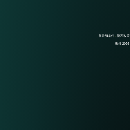
条款和条件
隐私政策
-
版权 2026