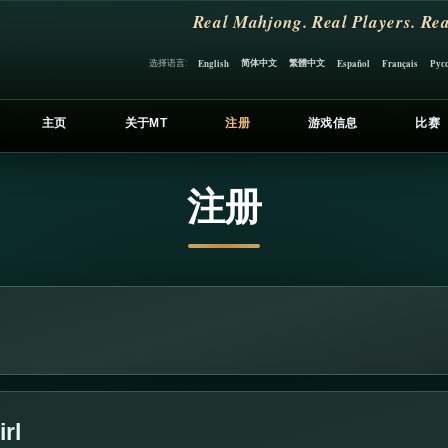
Real Mahjong. Real Players. Rea
简体中文
繁體中文
选择语言:
English
Español
Français
Рус
主页
关于MT
注册
游戏信息
比赛
注册
rl