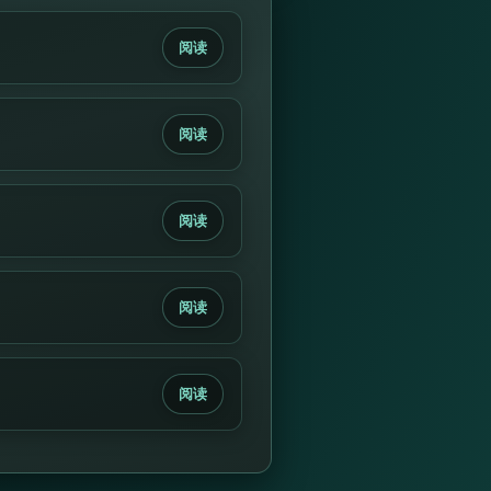
阅读
阅读
阅读
阅读
阅读