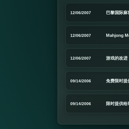
巴黎国际麻
12/06/2007
Mahjong 
12/06/2007
游戏的改进
12/06/2007
免费限时提
09/14/2006
限时提供给
09/14/2006