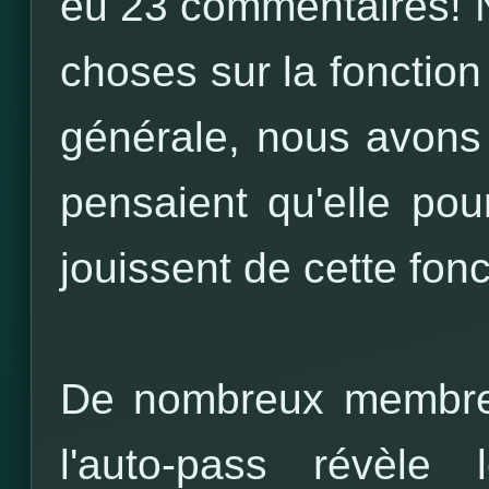
eu 23 commentaires!
choses sur la fonction
générale, nous avons 
pensaient qu'elle pour
jouissent de cette fonc
De nombreux membres
l'auto-pass révèle