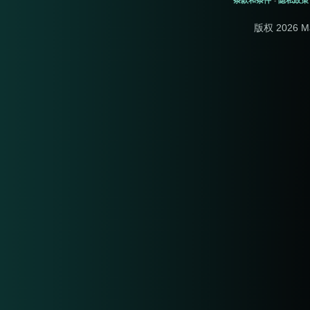
条款和条件
隐私政策
-
版权 2026 