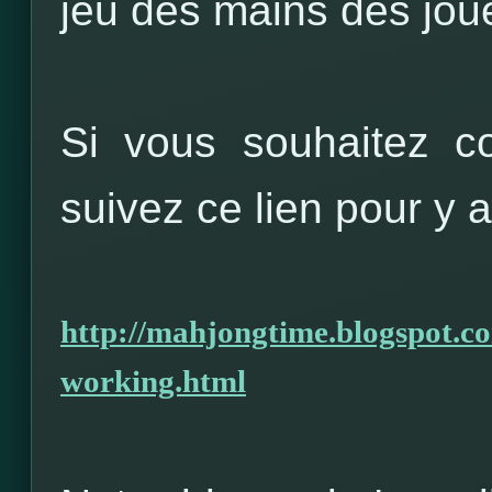
jeu des mains des jou
Si vous souhaitez co
suivez ce lien pour y 
http://mahjongtime.blogspot.c
working.html