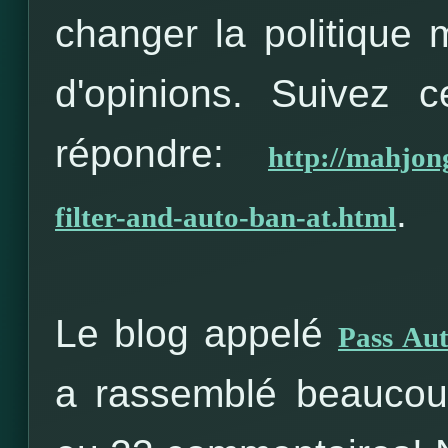
changer la politique 
d'opinions. Suivez 
répondre:
http://mahjon
.
filter-and-auto-ban-at.html
Le blog appelé
Pass Aut
a rassemblé beaucou