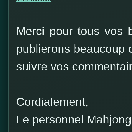
Merci pour tous vos
publierons beaucoup d
suivre vos commentair
Cordialement,
Le personnel Mahjon