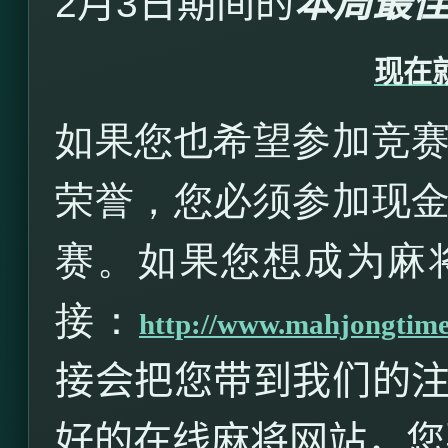
2
月
3
日期间的
本周最
现在
如果您也希望参加竞
荣誉，您必须参加现
赛。如果您想成为麻
接：
http://www.mahjongtim
接会把您带到我们的
好的在线麻将网站，您