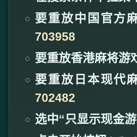
要重放中国官方
703958
要重放香港麻将游
要重放日本现代
702482
选中
“
只显示现金游