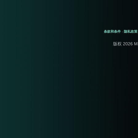
条款和条件
隐私政策
-
版权 2026 