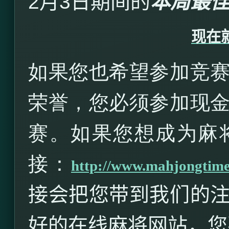
2
月
3
日期间的
本周最
现在
如果您也希望参加竞
荣誉，您必须参加现
赛。如果您想成为麻
接：
http://www.mahjongtim
接会把您带到我们的
好的在线麻将网站，您