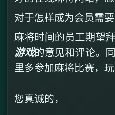
对于怎样成为会员需要
麻将时间的员工期望
游戏
的意见和评论。
里多参加麻将比赛，玩
您真诚的，