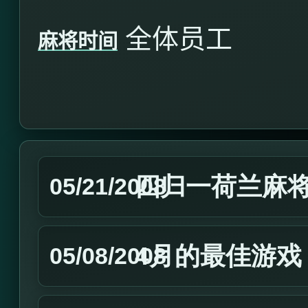
全体员工
麻将时间
四归一荷兰麻
05/21/2008
4月的最佳游戏
05/08/2008