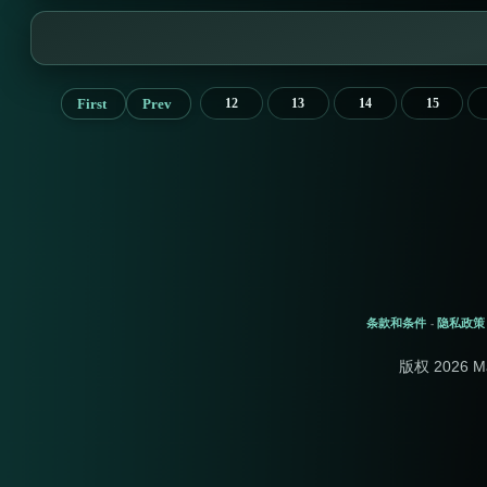
First
Prev
12
13
14
15
条款和条件
隐私政策
-
版权 2026 