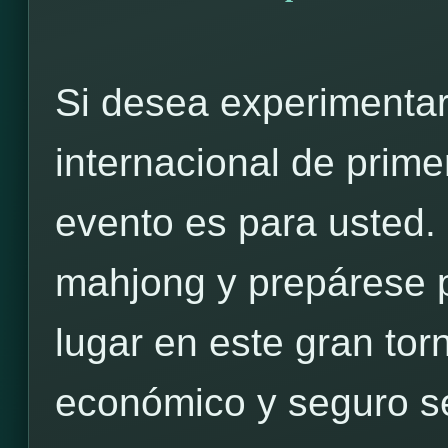
Si desea experimentar
internacional de prime
evento es para usted.
mahjong y prepárese pa
lugar en este gran to
económico y seguro s