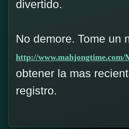
divertido.
No demore. Tome un m
http://www.mahjongtime.com
obtener la mas recient
registro.