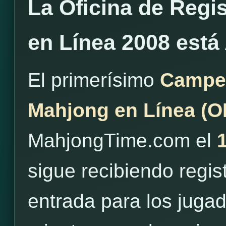
La Oficina de Regi
en Línea 2008 está
El primerísimo
Campe
Mahjong en Línea (
MahjongTime.com el
sigue recibiendo regis
entrada para los juga