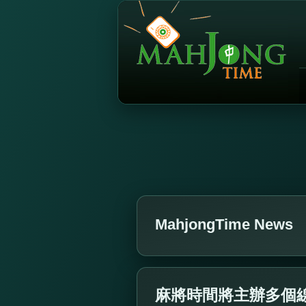
MahjongTime News
麻將時間將主辦多個