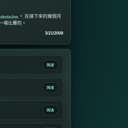
。 在接下來的幾個月
calendar.htm
一場比賽的。
3/21/2008
阅读
阅读
阅读