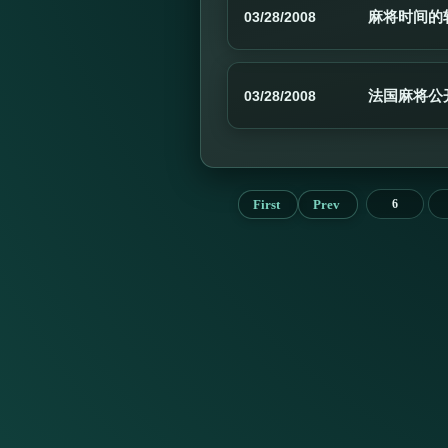
麻将时间的
03/28/2008
法国麻将公
03/28/2008
First
Prev
6