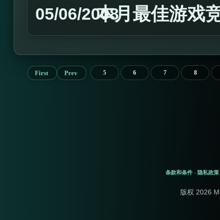
本月最佳游戏
05/06/2008
First
Prev
5
6
7
8
条款和条件
隐私政策
-
版权 2026 