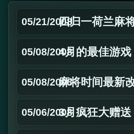
四归一荷兰麻
05/21/2008
4月的最佳游戏
05/08/2008
麻将时间最新
05/08/2008
3月疯狂大赠送
05/06/2008