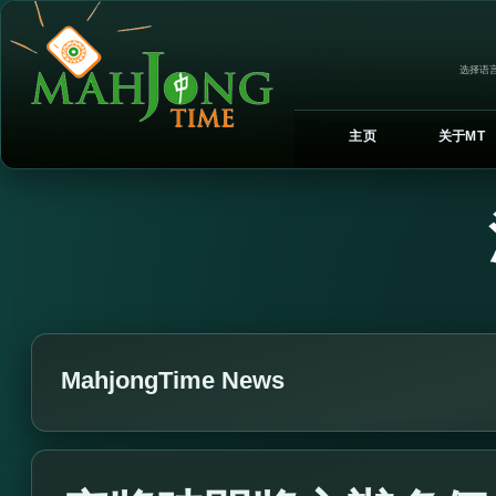
选择语言
主页
关于MT
MahjongTime News