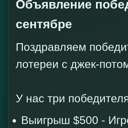
Объявление побед
сентябре
Поздравляем победи
лотереи с джек-потом
У нас три победителя
Выигрыш $500 - Иг