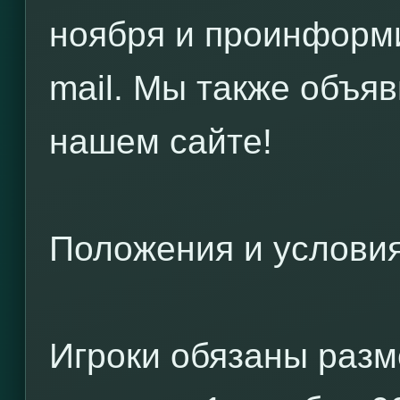
ноября и проинформи
mail. Мы также объя
нашем сайте!
Положения и услови
Игроки обязаны разм