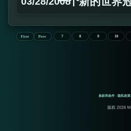
一个新的世界
03/28/2008
First
Prev
7
8
9
10
条款和条件
隐私政策
-
版权 2026 