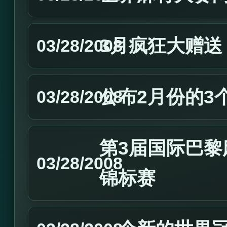
3月疯狂大赠送
03/28/2008
公布2月份的3
03/28/2008
第3届国际巴黎麻
03/28/2008
锦标赛