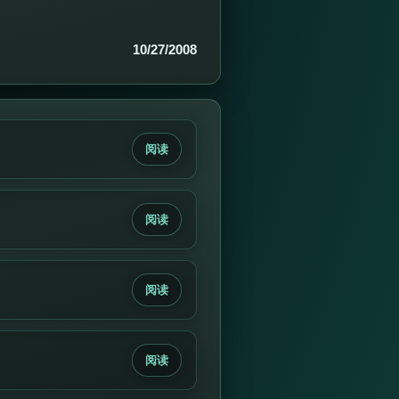
10/27/2008
阅读
阅读
阅读
阅读