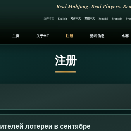
Real Mahjong. Real Players. Rea
简体中文
繁體中文
选择语言:
English
Español
Français
Рус
主页
关于MT
注册
游戏信息
比赛
注册
телей лотереи в сентябре