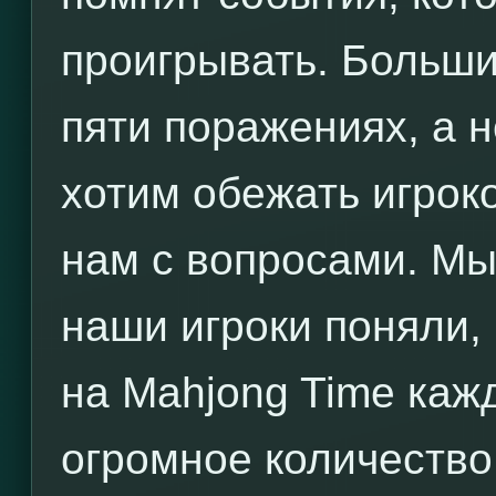
проигрывать. Больши
пяти поражениях, а н
хотим обежать игроко
нам с вопросами. Мы
наши игроки поняли, 
на Mahjong Time каж
огромное количество 