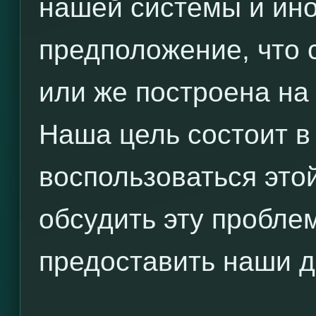
нашей системы и ин
предположение, что 
или же построена на
Наша цель состоит в
воспользоваться это
обсудить эту пробле
предоставить наши д