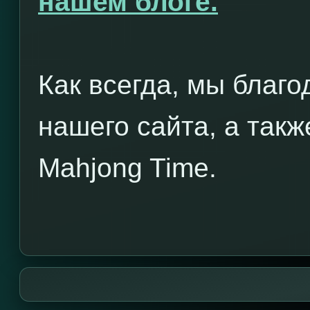
нашем блоге.
Как всегда, мы благ
нашего сайта, а также
Mahjong Time.