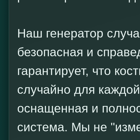
Наш генератор случа
безопасная и справе
гарантирует, что ко
случайно для каждой
оснащенная и полно
система. Мы не "изм