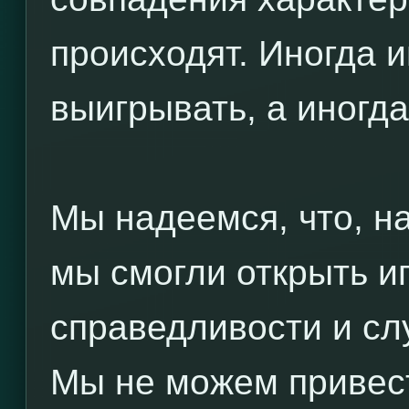
происходят. Иногда и
выигрывать, а иногда
Мы надеемся, что, н
мы смогли открыть и
справедливости и сл
Мы не можем привес