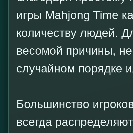
игры Mahjong Time к
количеству людей. Дл
весомой причины, не
случайном порядке и
Большинство игроков 
всегда распределяют