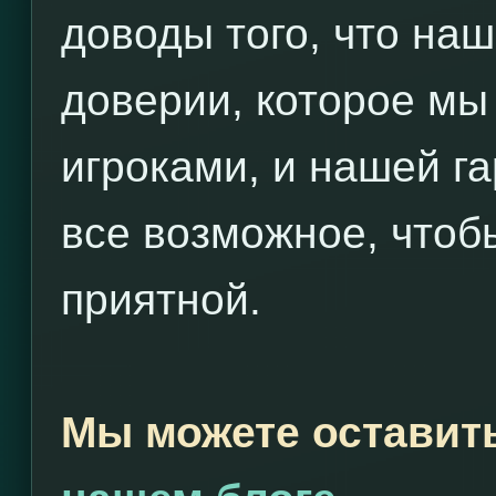
доводы того, что наш
доверии, которое мы
игроками, и нашей г
все возможное, чтоб
приятной.
Мы можете оставит