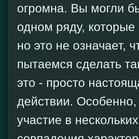
огромна. Вы могли б
одном ряду, которые
но это не означает, 
пытаемся сделать та
это - просто настоящ
действии. Особенно,
участие в нескольких
совпадения характе