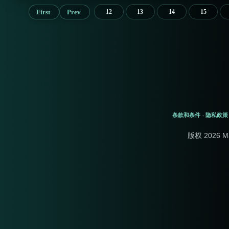
First
Prev
12
13
14
15
条款和条件
隐私政策
-
版权 2026 