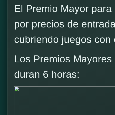
El Premio Mayor para c
por precios de entrad
cubriendo juegos con c
Los Premios Mayores p
duran 6 horas: