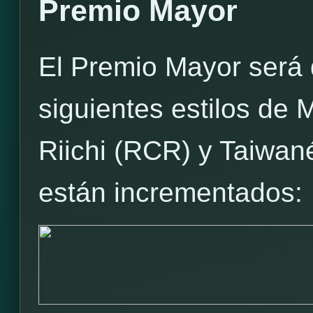
Premio Mayor
El Premio Mayor será 
siguientes estilos de
Riichi (RCR) y Taiwan
están incrementados: