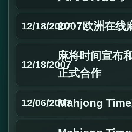
2007欧洲在
12/18/2007
麻将时间宣布和 Ma
12/18/2007
正式合作
Mahjong T
12/06/2007