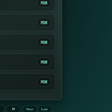
閱讀
閱讀
閱讀
閱讀
閱讀
Next
Last
18