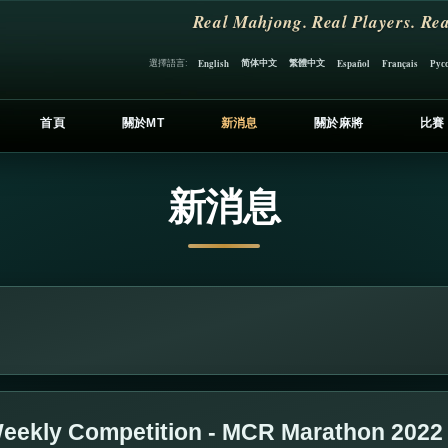
Real Mahjong. Real Players. Rea
简体中文
繁體中文
選擇語言:
English
Español
Français
Рус
首頁
關於MT
新消息
關於麻將
比賽
新消息
eekly Competition - MCR Marathon 2022