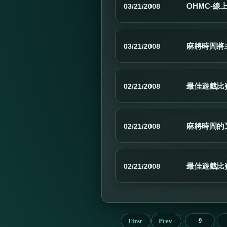
OHMC-線
03/21/2008
麻將時間將
03/21/2008
最佳遊戲比賽
02/21/2008
麻將時間的
02/21/2008
最佳遊戲比賽
02/21/2008
First
Prev
9