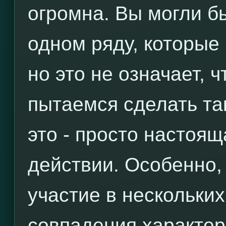
огромна. Вы могли б
одном ряду, которые
но это не означает, 
пытаемся сделать та
это - просто настоящ
действии. Особенно,
участие в нескольких
совпадения характе