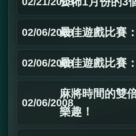
公佈1月份的3
02/21/2008
最佳遊戲比賽：2
02/06/2008
最佳遊戲比賽：2
02/06/2008
麻將時間的雙
02/06/2008
樂趣！