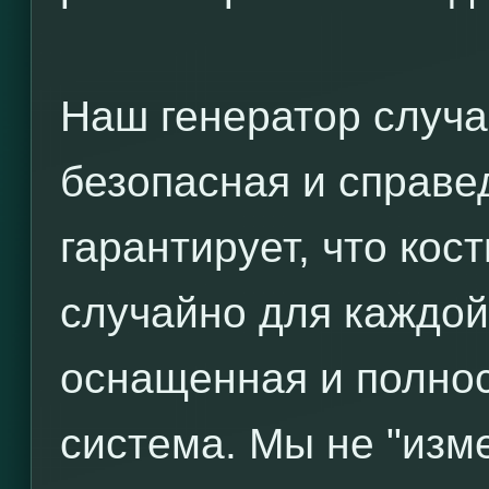
Наш генератор случа
безопасная и справе
гарантирует, что ко
случайно для каждой
оснащенная и полно
система. Мы не "изм