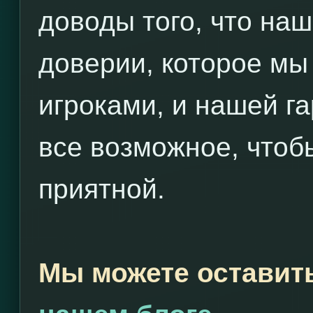
доводы того, что наш
доверии, которое мы
игроками, и нашей г
все возможное, чтоб
приятной.
Мы можете оставит