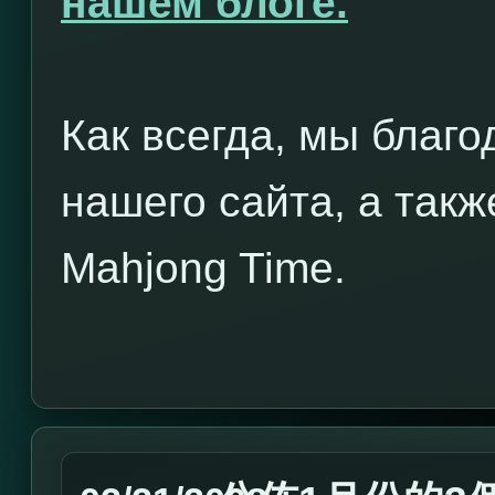
нашем блоге.
Как всегда, мы благ
нашего сайта, а также
Mahjong Time.