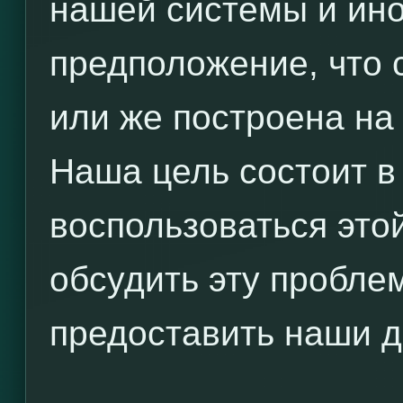
нашей системы и ин
предположение, что 
или же построена на
Наша цель состоит в
воспользоваться это
обсудить эту пробле
предоставить наши д