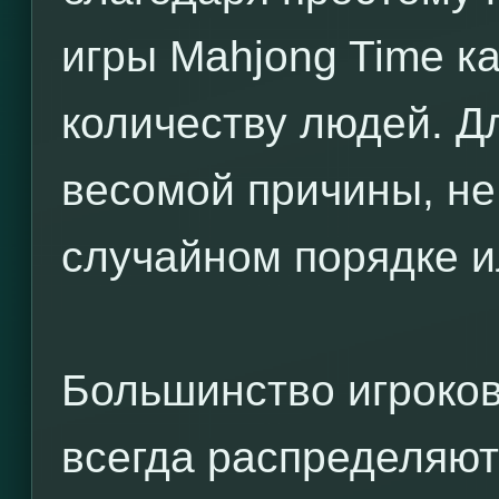
игры Mahjong Time к
количеству людей. Дл
весомой причины, не
случайном порядке и
Большинство игроков 
всегда распределяют