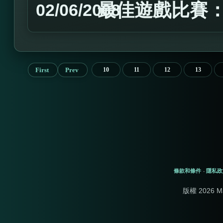
最佳遊戲比賽：2
02/06/2008
First
Prev
10
11
12
13
條款和條件
隱私政
-
版權 2026 