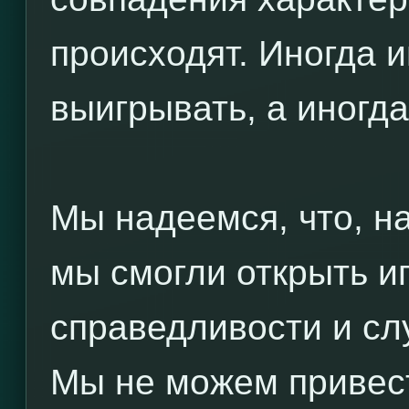
происходят. Иногда и
выигрывать, а иногда
Мы надеемся, что, н
мы смогли открыть и
справедливости и сл
Мы не можем привес