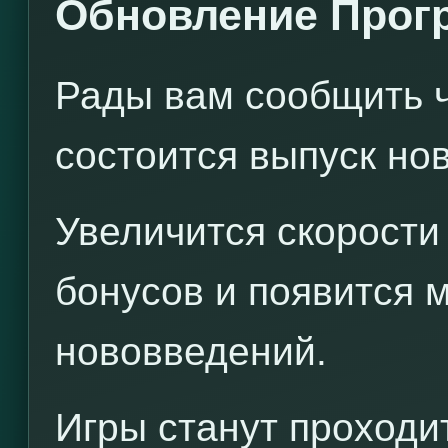
Обновление Прог
Рады вам сообщить ч
состоится выпуск но
Увеличится скорости
бонусов и появится 
нововведений.
Игры станут проходи