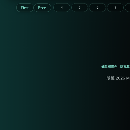
First
Prev
4
5
6
7
條款和條件
隱私政
-
版權 2026 