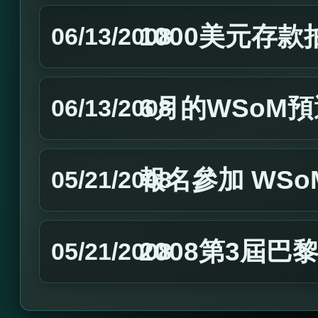
1000美元存款
06/13/2008
6月的WSoM
06/13/2008
報名參加 WSoM 
05/21/2008
2008第3屆
05/21/2008