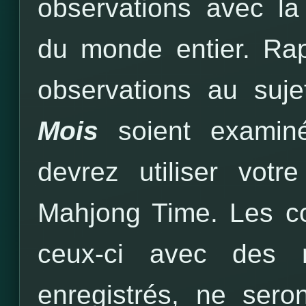
observations avec 
du monde entier. Ra
observations au suj
Mois
soient examiné
devrez utiliser vot
Mahjong Time. Les 
ceux-ci avec des
enregistrés, ne sero