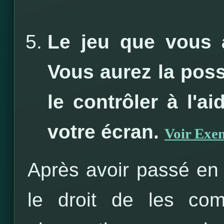
Le jeu que vous a
Vous aurez la possi
le contrôler à l'
votre écran.
Voir Exe
Après avoir passé en 
le droit de les co