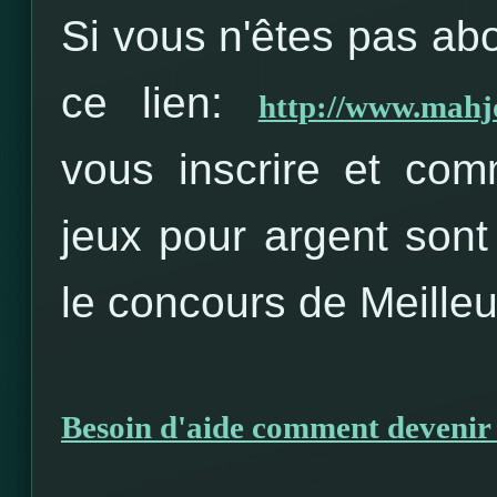
Si vous n'êtes pas abon
ce lien:
http://www.mah
vous inscrire et com
jeux pour argent sont
le concours de Meilleu
Besoin d'aide comment deveni