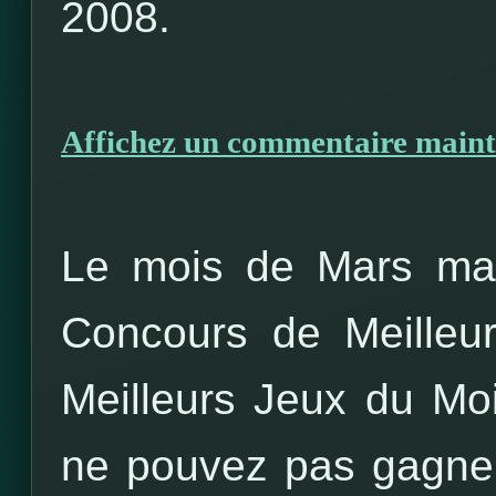
2008
.
Affichez un commentaire maint
Le mois de Mars mar
Concours de Meilleu
Meilleurs Jeux du Mo
ne pouvez pas gagner