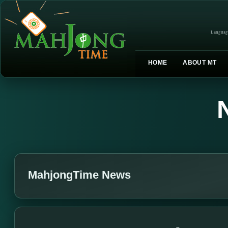
Languag
HOME
ABOUT MT
MahjongTime News