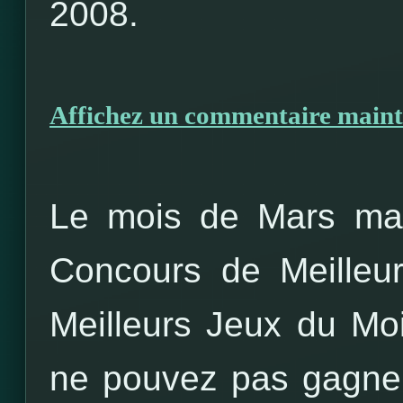
2008
.
Affichez un commentaire maint
Le mois de Mars mar
Concours de Meilleu
Meilleurs Jeux du Mo
ne pouvez pas gagner