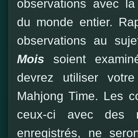
observations avec 
du monde entier. Ra
observations au suj
Mois
soient examiné
devrez utiliser vot
Mahjong Time. Les 
ceux-ci avec des
enregistrés, ne sero