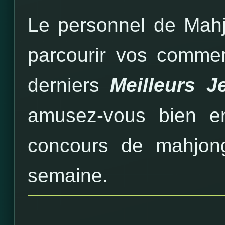
Le personnel de Mahj
parcourir vos comment
derniers
Meilleurs 
amusez-vous bien en
concours de mahjon
semaine.