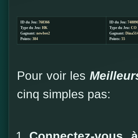
ID du Jeu
:
768366
ID du Jeu
:
74889
Type du Jeu
:
HK
Type du Jeu
:
CO
Gagnant
:
newbee2
Gagnant
:
Dina51
Points:
384
Points:
55
Pour voir les
Meilleu
cinq simples pas:
Connectez-vous 