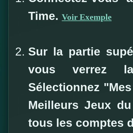
Time.
Voir Exemple
Sur la partie supé
vous verrez la
Sélectionnez "Mes
Meilleurs Jeux du
tous les comptes 