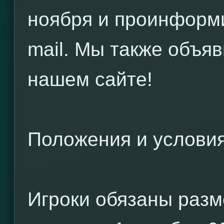
ноября и проинформи
mail. Мы также объя
нашем сайте!
Положения и услови
Игроки обязаны разм