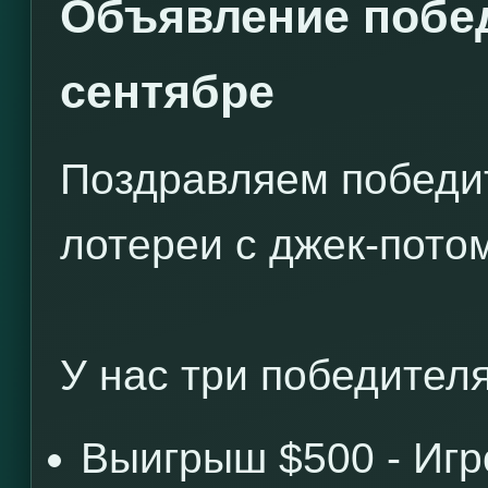
Объявление побед
сентябре
Поздравляем победи
лотереи с джек-потом
У нас три победителя
Выигрыш $500 - Иг