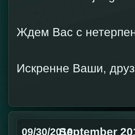
Ждем Вас с нетерпен
Искренне Ваши, друз
September 20
09/30/2019