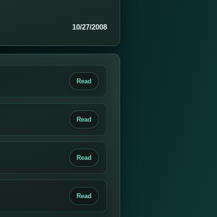
10/27/2008
Read
Read
Read
Read