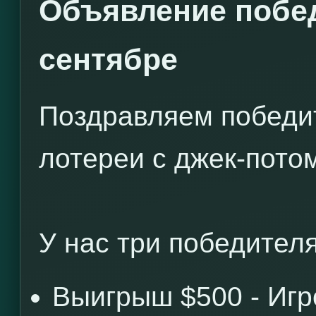
Объявление побед
сентябре
Поздравляем победи
лотереи с джек-потом
У нас три победителя
Выигрыш $500 - Иг