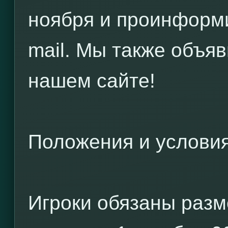
ноября и проинформи
mail. Мы также объя
нашем сайте!
Положения и услови
Игроки обязаны разм