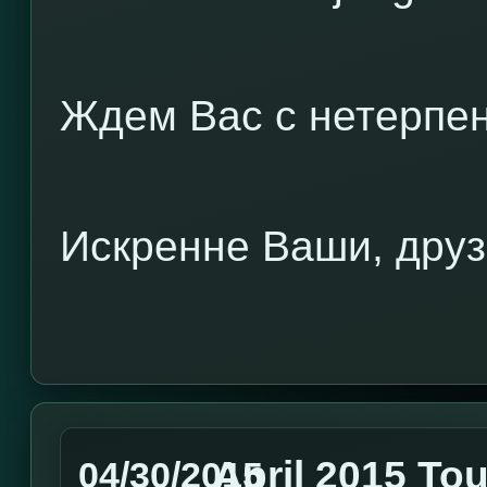
Ждем Вас с нетерпен
Искренне Ваши, друз
April 2015 To
04/30/2015