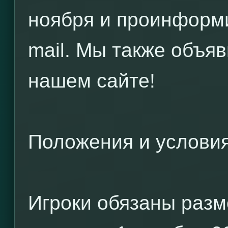
ноября и проинформи
mail. Мы также объя
нашем сайте!
Положения и услови
Игроки обязаны разм