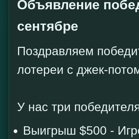
Объявление побед
сентябре
Поздравляем победи
лотереи с джек-потом
У нас три победителя
Выигрыш $500 - Иг