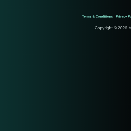
Terms & Conditions
Privacy Po
-
Copyright © 2026 M