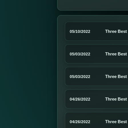
Three Best
05/10/2022
Three Best
05/03/2022
Three Best
05/03/2022
Three Best
04/26/2022
Three Best
04/26/2022