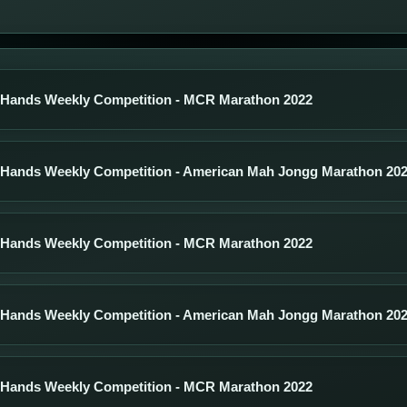
 Hands Weekly Competition - MCR Marathon 2022
 Hands Weekly Competition - American Mah Jongg Marathon 20
 Hands Weekly Competition - MCR Marathon 2022
 Hands Weekly Competition - American Mah Jongg Marathon 20
 Hands Weekly Competition - MCR Marathon 2022