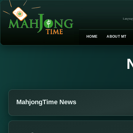
Languag
HOME
ABOUT MT
MahjongTime News