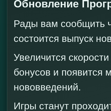
Обновление Прог
Рады вам сообщить ч
состоится выпуск но
Увеличится скорости
бонусов и появится 
нововведений.
Игры станут проходи