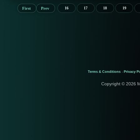
First
Prev
16
17
18
19
Terms & Conditions
Privacy Po
-
Copyright © 2026 M