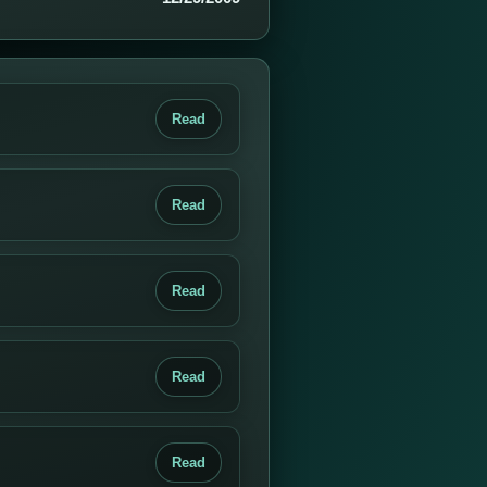
Read
Read
Read
Read
Read