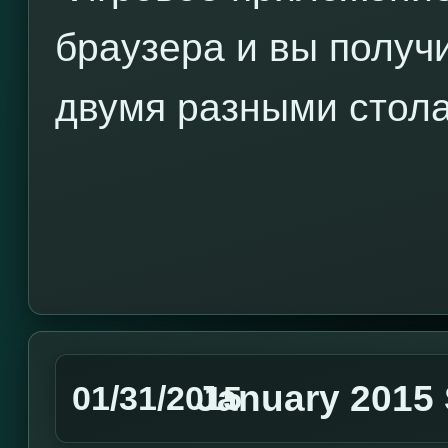
браузера и вы получ
двумя разными стол
January 2015 
01/31/2015