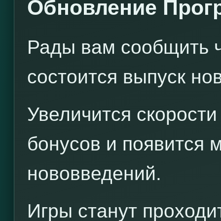
Обновление Прог
Рады вам сообщить ч
состоится выпуск но
Увеличится скорости
бонусов и появится 
нововведений.
Игры станут проходи