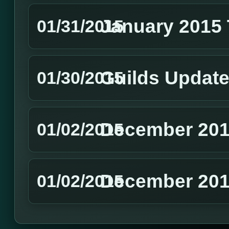
January 2015
01/31/2015
Guilds Updat
01/30/2015
December 201
01/02/2015
December 201
01/02/2015