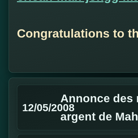
Congratulations to t
Annonce des 
12/05/2008
argent de Mah