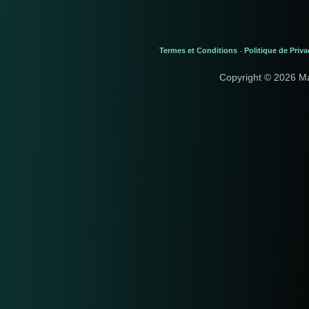
Termes et Conditions
Politique de Priva
-
Copyright © 2026 M