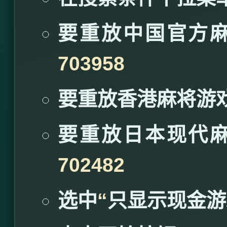
要重放中国官方
703958
要重放香港麻将游
要重放日本现代
702482
选中
“
只显示现金游