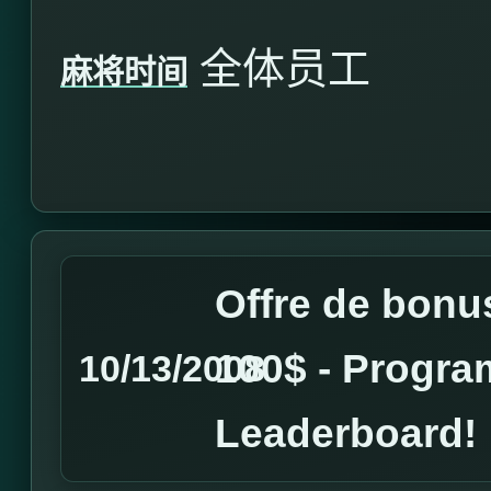
全体员工
麻将时间
Offre de bonu
100$ - Progra
10/13/2008
Leaderboard!