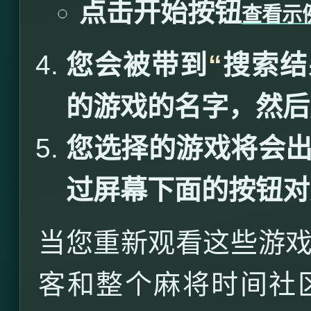
点击开始按钮
查看示
您会被带到
“
搜索结
的游戏的名字，然后
您选择的游戏将会
过屏幕下面的按钮对
当您重新观看这些游
客
和整个麻将时间社