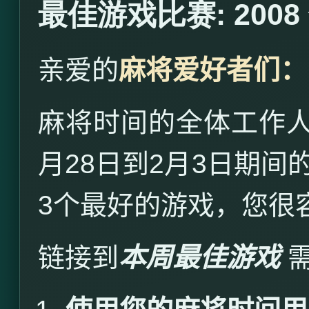
最佳游戏比赛: 200
亲爱的
麻将爱好者们：
麻将时间的全体工作
月
28
日到2
月3
日期间
3
个最好的游戏，您很
链接到
本周最佳游戏