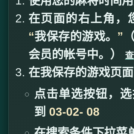
使用您的麻将时间用
在页面的右上角，
“
我保存的游戏。
”
会员的帐号中。）
查
在我保存的游戏页面
点击单选按钮，选
到
03-02- 08
在搜索条件下拉菜