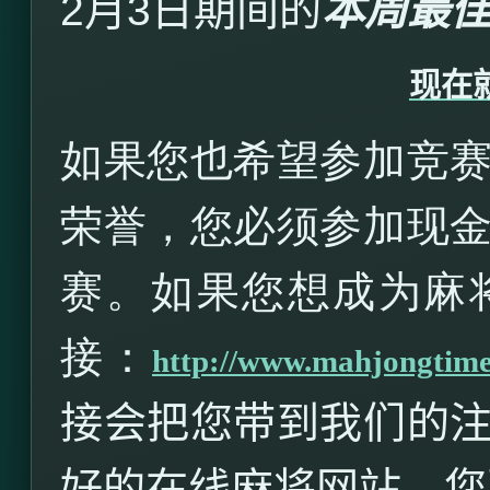
2
月
3
日期间的
本周最
现在
如果您也希望参加竞
荣誉，您必须参加现
赛。如果您想成为麻
接：
http://www.mahjongtim
接会把您带到我们的
好的在线麻将网站，您