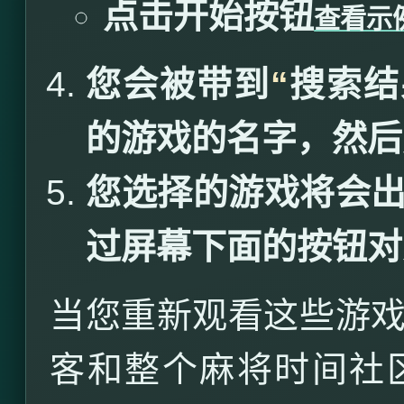
点击开始按钮
查看示
您会被带到
“
搜索结
的游戏的名字，然后
您选择的游戏将会
过屏幕下面的按钮对
当您重新观看这些游
客
和整个麻将时间社