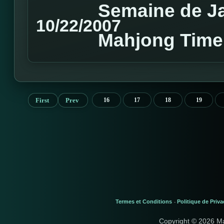
Semaine de J
10/22/2007
Mahjong Time
First
Prev
16
17
18
19
Termes et Conditions
Politique de Priva
-
Copyright © 2026 M