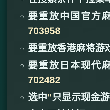
要重放中国官方
703958
要重放香港麻将游
要重放日本现代
702482
选中
“
只显示现金游