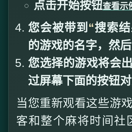
点击开始按钮
查看示
您会被带到
“
搜索结
的游戏的名字，然后
您选择的游戏将会
过屏幕下面的按钮对
当您重新观看这些游
客
和整个麻将时间社