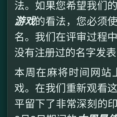
法。如果您希望我们
游戏
的看法，您必须
名。我们在评审过程
没有注册过的名字发表
本周在麻将时间网站
戏。在我们重新观看
平留下了非常深刻的