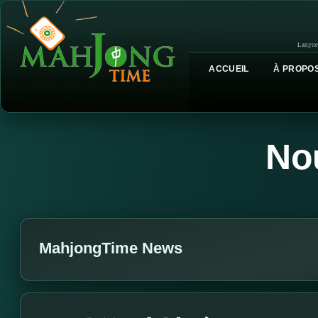
Langue
ACCUEIL
À PROPOS
No
MahjongTime News