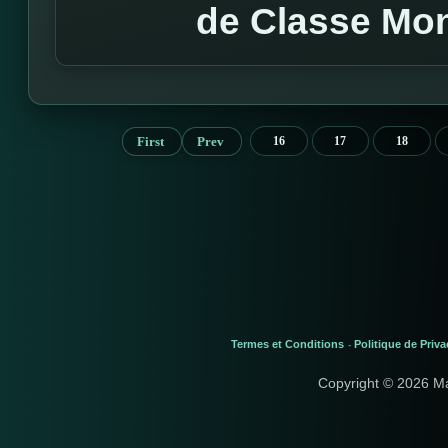
de Classe Mon
First
Prev
16
17
18
Termes et Conditions
Politique de Priva
-
Copyright © 2026 M