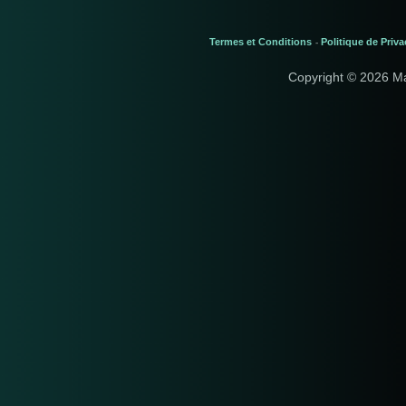
Termes et Conditions
Politique de Priva
-
Copyright © 2026 M