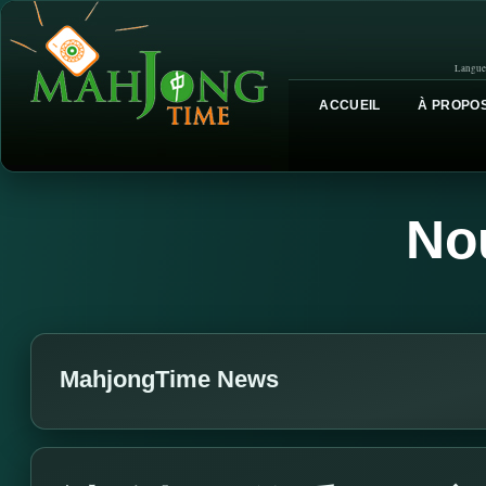
Langue
ACCUEIL
À PROPOS
No
MahjongTime News