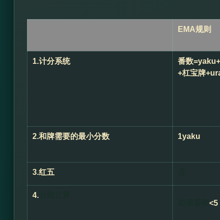
EMA规则
1.
计分系统
番数=yaku
+杠宝牌+ur
2.和牌需要的最小分数
1yaku
3.
红五
是
4.
分数计算
如果番数
<5