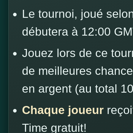
Le tournoi, joué sel
débutera à 12:00 GM
Jouez lors de ce tou
de meilleures chance
en argent (au total 1
Chaque joueur
reço
Time gratuit!