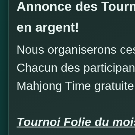
Annonce des Tourn
en argent!
Nous organiserons ces
Chacun des participant
Mahjong Time gratuit
Tournoi Folie du mo