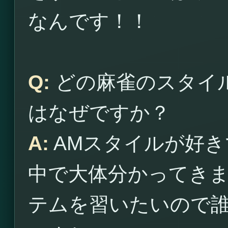
なんです！！
Q:
どの麻雀のスタイ
はなぜですか？
A:
AMスタイルが好き
中で大体分かってき
テムを習いたいので