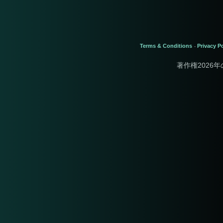
Terms & Conditions
Privacy Po
-
著作権2026