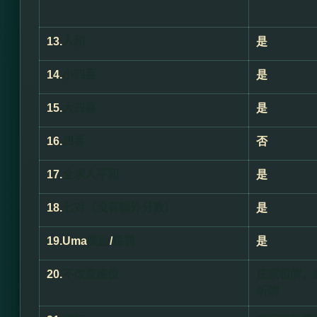
13.
人和
是
14.
小四喜
是
15.
大四喜
是
16.
四喜
否
17.
全求人平和
是
18.
七对（没有额外分数）
是
19.
Uma
奖励
/
惩罚
是
20.
不改变座位
庄家和牌，
听牌