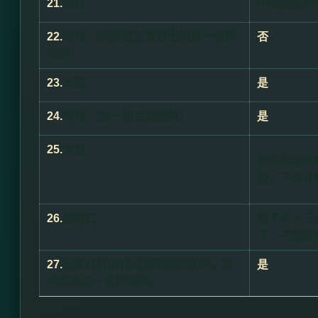
21.
暗杠
中间两张牌
22.
地和 （闲家要庄家打出的第一张牌
否
和牌）
23.
天和
是
24.
地和 （第一圈自摸和牌）
是
25.
立直
如果牌墙中
张，不允许
26.
抢暗杠
除了以十三
下，不能抢
27.
玩家已打出自己要和的那张牌。要
是
河底最后一张牌和牌。