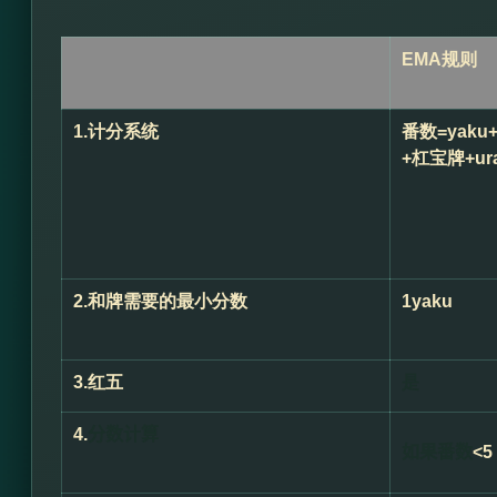
EMA规则
1.
计分系统
番数=yaku
+杠宝牌+ur
2.和牌需要的最小分数
1yaku
3.
红五
是
4.
分数计算
如果番数
<5