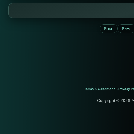
First
Prev
Terms & Conditions
Privacy Po
-
Copyright © 2026 M