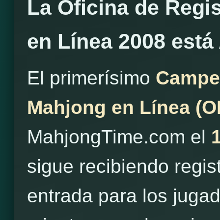
La Oficina de Regi
en Línea 2008 está
El primerísimo
Campe
Mahjong en Línea (
MahjongTime.com el
sigue recibiendo regis
entrada para los juga