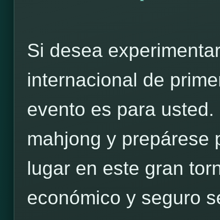
Si desea experimentar
internacional de prime
evento es para usted.
mahjong y prepárese pa
lugar en este gran to
económico y seguro s