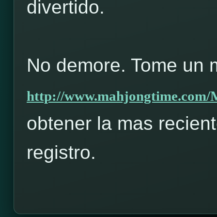
divertido.
No demore. Tome un m
http://www.mahjongtime.com
obtener la mas recient
registro.