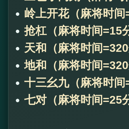
岭上开花（麻将时间=1
抢杠（麻将时间=15分
天和（麻将时间=320
地和（麻将时间=320
十三幺九（麻将时间=3
七对（麻将时间=25分