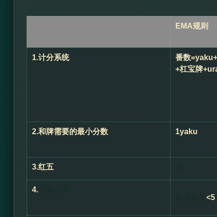
EMA规则
1.
计分系统
番数=yaku
+杠宝牌+ur
2.和牌需要的最小分数
1yaku
3.
红五
是
4.
分数计算
如果番数
<5