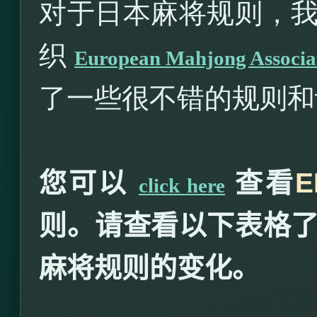
对于日本麻将规则，
织
European Mahjong Associa
了一些很不错的规则和
您可以
查看
E
click here
则。请查看以下表格
麻将规则的变化。