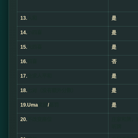
13.
人和
是
14.
小四喜
是
15.
大四喜
是
16.
四喜
否
17.
全求人平和
是
18.
七对（没有额外分数）
是
19.
Uma
奖励
/
惩罚
是
20.
不改变座位
庄家和牌，
听牌