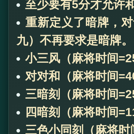
至少要有5分才允许
重新定义了暗牌，对
九）不再要求是暗牌。
小三风（麻将时间=25
对对和（麻将时间=40
三暗刻（麻将时间=25
四暗刻（麻将时间=11
三色小同刻（麻将时间