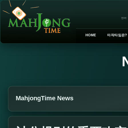
언어:
HOME
마작타임은?
MahjongTime News