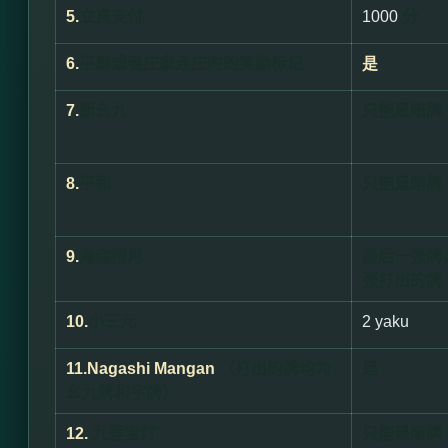
5.
立直支付
1000
分
6.
平局或者庄家连庄时的奖励标记
是
7.
断幺九
只能是暗牌
8.
平和
只能是暗牌
9.
海底捞月
最后一张牌
张打出的牌
10.
小三元
2 yaku
11.
Nagashi Mangan
（打出的牌均为
是
幺九牌和字牌）
12.
九莲宝灯
只能是暗牌