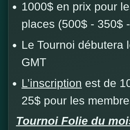
1000$ en prix pour le
places (500$ - 350$ 
Le Tournoi débutera 
GMT
L’inscription
est de 1
25$ pour les membre
Tournoi Folie du m