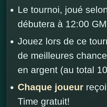
Le tournoi, joué sel
débutera à 12:00 GM
Jouez lors de ce tou
de meilleures chance
en argent (au total 1
Chaque joueur
reço
Time gratuit!