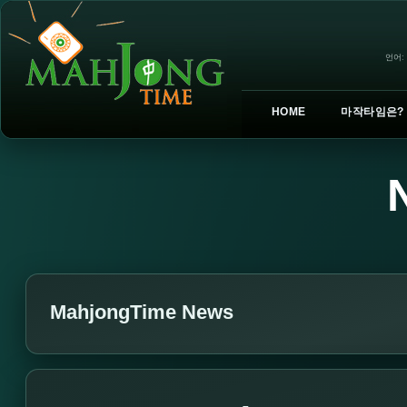
언어:
HOME
마작타임은?
MahjongTime News