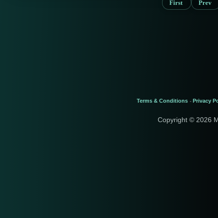
First
Prev
Terms & Conditions
Privacy Po
-
Copyright © 2026 M