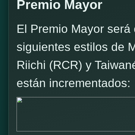
Premio Mayor
El Premio Mayor será 
siguientes estilos de
Riichi (RCR) y Taiwan
están incrementados: