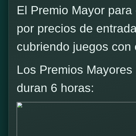
El Premio Mayor para c
por precios de entrad
cubriendo juegos con c
Los Premios Mayores p
duran 6 horas: