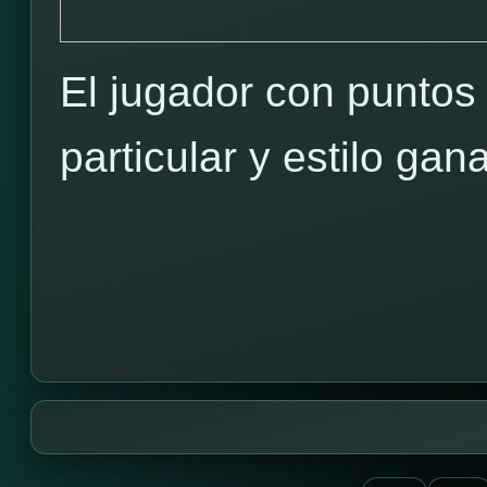
El jugador con puntos
particular y estilo g