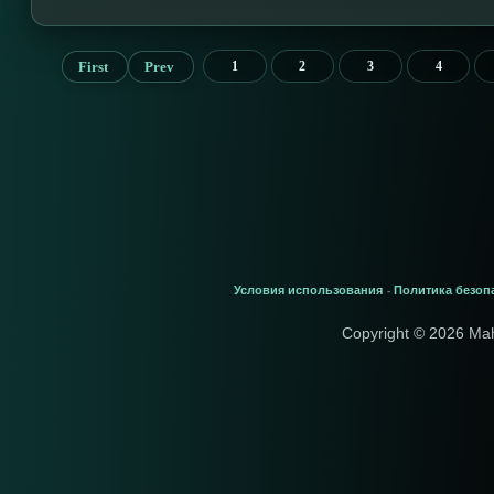
First
Prev
1
2
3
4
Условия использования
Политика безоп
-
Copyright © 2026 Ma