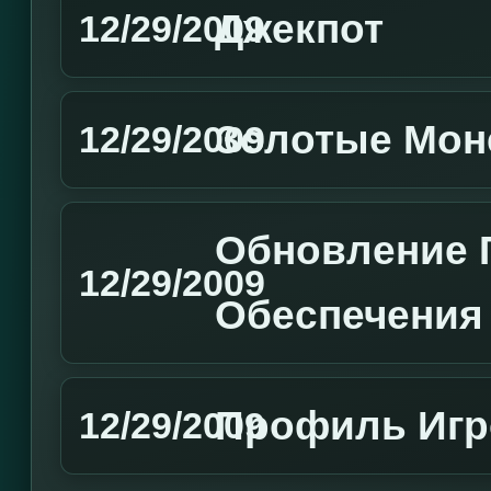
Джекпот
12/29/2009
Золотые Мон
12/29/2009
Обновление 
12/29/2009
Обеспечения
Профиль Игр
12/29/2009