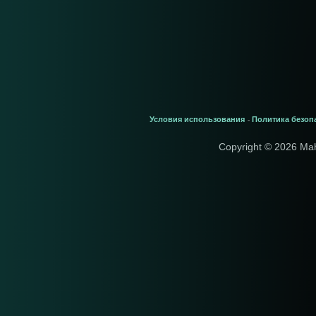
Условия использования
Политика безоп
-
Copyright © 2026 Ma