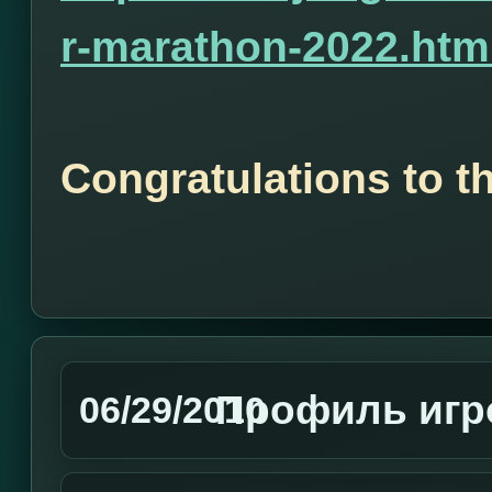
r-marathon-2022.htm
Congratulations to t
Профиль игр
06/29/2010