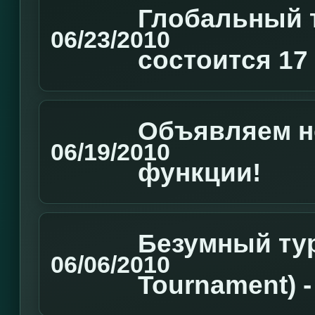
Глобальный т
06/23/2010
состоится 17
Объявляем н
06/19/2010
функции!
Безумный ту
06/06/2010
Tournament) 