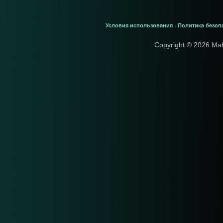
Условия использования
Политика безоп
-
Copyright © 2026 Ma