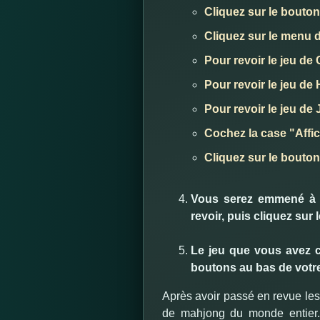
Cliquez sur le bouton 
Cliquez sur le menu 
Pour revoir le jeu de
Pour revoir le jeu de
Pour revoir le jeu de
Cochez la case "Affi
Cliquez sur le bouto
Vous serez emmené à l
revoir, puis cliquez sur
Le jeu que vous avez ch
boutons au bas de votre
Après avoir passé en revue les
de mahjong du monde entier.