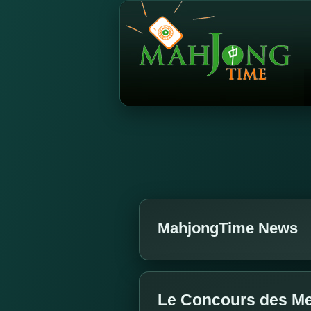
MahjongTime News
Le Concours des Me