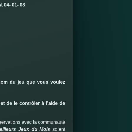
à 04- 01- 08
 nom du jeu que vous voulez
et de le contrôler à l'aide de
observations avec la communauté
eilleurs Jeux du Mois
soient