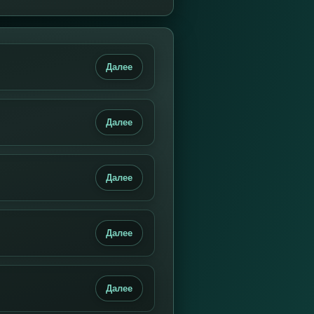
Далее
Далее
Далее
Далее
Далее