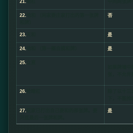
21.
暗杠
中间两张牌
22.
地和 （闲家要庄家打出的第一张牌
否
和牌）
23.
天和
是
24.
地和 （第一圈自摸和牌）
是
25.
立直
如果牌墙中
张，不允许
26.
抢暗杠
除了以十三
下，不能抢
27.
玩家已打出自己要和的那张牌。要
是
河底最后一张牌和牌。