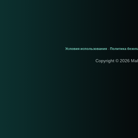
Условия использования
Политика безоп
-
Copyright © 2026 Ma