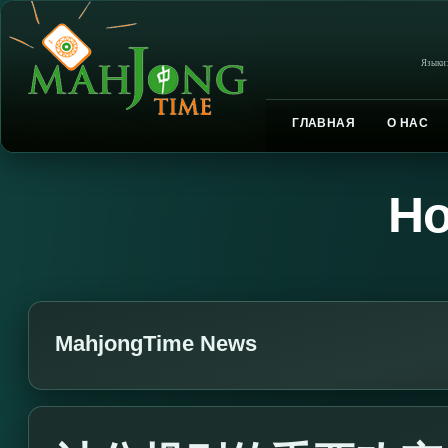
Языки
ГЛАВНАЯ
О НАС
Но
MahjongTime News