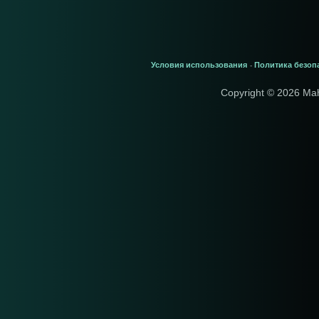
Условия использования
Политика безоп
-
Copyright © 2026 Ma