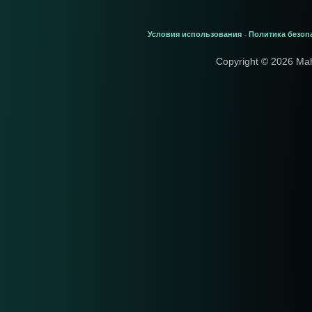
Условия использования
Политика безоп
-
Copyright © 2026 Ma